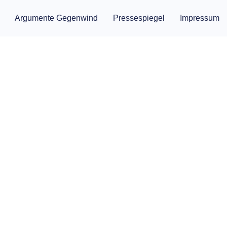
Argumente Gegenwind
Pressespiegel
Impressum