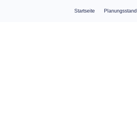
Startseite
Planungsstand