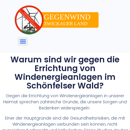
Warum sind wir gegen die
Errichtung von
Windenergieanlagen im
Schönfelser Wald?
Gegen die Errichtung von Windenergieanlagen in unserer
Heimat sprechen zahlreiche Gründe, die unsere Sorgen und
Bedenken widerspiegeln.
Einer der Hauptgründe sind die Gesundheitsrisiken, die mit
Windenergieanlagen verbunden sein können, nicht