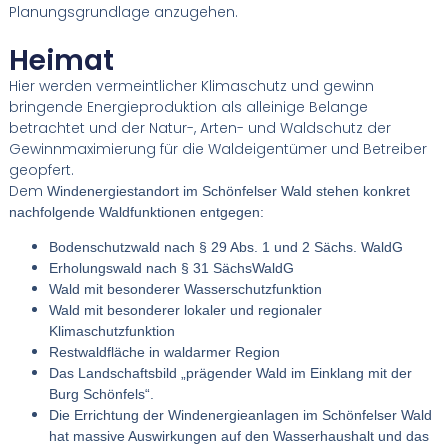
Planungsgrundlage anzugehen.
Heimat
Hier werden vermeintlicher Klimaschutz und gewinn
bringende Energieproduktion als alleinige Belange
betrachtet und der Natur-, Arten- und Waldschutz der
Gewinnmaximierung für die Waldeigentümer und Betreiber
geopfert.
Dem
Windenergiestandort im Schönfelser Wald stehen konkret
nachfolgende Waldfunktionen entgegen:
Bodenschutzwald nach § 29 Abs. 1 und 2 Sächs. WaldG
Erholungswald nach § 31 SächsWaldG
Wald mit besonderer Wasserschutzfunktion
Wald mit besonderer lokaler und regionaler
Klimaschutzfunktion
Restwaldfläche in waldarmer Region
Das Landschaftsbild „prägender Wald im Einklang mit der
Burg Schönfels“.
Die Errichtung der Windenergieanlagen im Schönfelser Wald
hat massive Auswirkungen auf den Wasserhaushalt und das