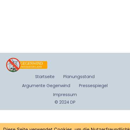
Startseite
Planungsstand
Argumente Gegenwind
Pressespiegel
Impressum
© 2024 DP
Diese Seite verwendet Cookies, um die Nutzerfreundlichk