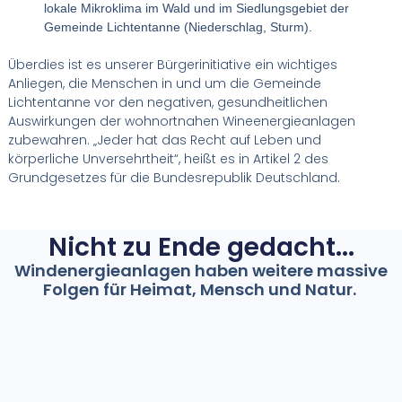
lokale Mikroklima im Wald und im Siedlungsgebiet der
Gemeinde Lichtentanne (Niederschlag, Sturm).
Überdies ist es unserer Bürgerinitiative ein wichtiges
Anliegen, die Menschen in und um die Gemeinde
Lichtentanne vor den negativen, gesundheitlichen
Auswirkungen der wohnortnahen Wineenergieanlagen
zubewahren. „Jeder hat das Recht auf Leben und
körperliche Unversehrtheit“, heißt es in Artikel 2 des
Grundgesetzes für die Bundesrepublik Deutschland.
Nicht zu Ende gedacht...
Windenergieanlagen haben weitere massive
Folgen für Heimat, Mensch und Natur.